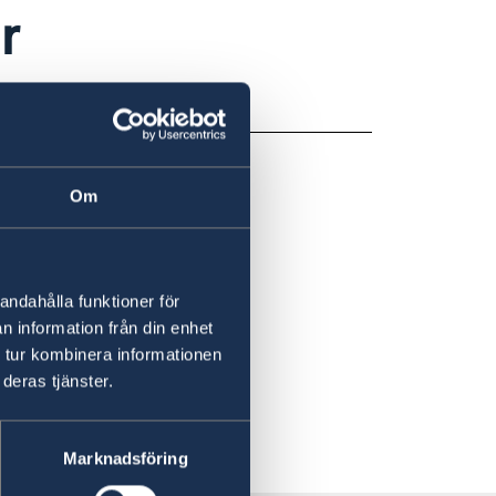
r
Om
andahålla funktioner för
n information från din enhet
 tur kombinera informationen
deras tjänster.
Marknadsföring