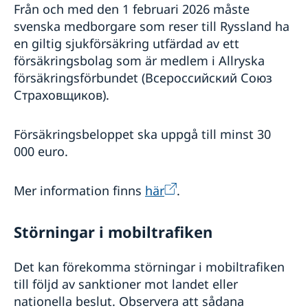
Från och med den 1 februari 2026 måste
svenska medborgare som reser till Ryssland ha
en giltig sjukförsäkring utfärdad av ett
försäkringsbolag som är medlem i Allryska
försäkringsförbundet (Всероссийский Союз
Страховщиков).
Försäkringsbeloppet ska uppgå till minst 30
000 euro.
Mer information finns
här
.
Störningar i mobiltrafiken
Det kan förekomma störningar i mobiltrafiken
till följd av sanktioner mot landet eller
nationella beslut. Observera att sådana