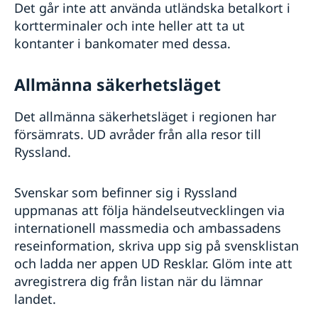
Det går inte att använda utländska betalkort i
kortterminaler och inte heller att ta ut
kontanter i bankomater med dessa.
Allmänna säkerhetsläget
Det allmänna säkerhetsläget i regionen har
försämrats. UD avråder från alla resor till
Ryssland.
Svenskar som befinner sig i Ryssland
uppmanas att följa händelseutvecklingen via
internationell massmedia och ambassadens
reseinformation, skriva upp sig på svensklistan
och ladda ner appen UD Resklar. Glöm inte att
avregistrera dig från listan när du lämnar
landet.