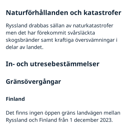
Naturförhållanden och katastrofer
Ryssland drabbas sällan av naturkatastrofer
men det har förekommit svårsläckta
skogsbränder samt kraftiga översvämningar i
delar av landet.
In- och utresebestämmelser
Gränsövergångar
Finland
Det finns ingen öppen gräns landvägen mellan
Ryssland och Finland från 1 december 2023.