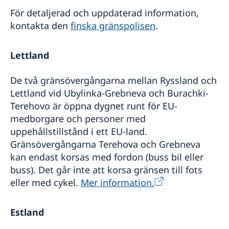
För detaljerad och uppdaterad information,
kontakta den
finska gränspolisen
.
Lettland
De två gränsövergångarna mellan Ryssland och
Lettland vid Ubylinka-Grebneva och Burachki-
Terehovo är öppna dygnet runt för EU-
medborgare och personer med
uppehållstillstånd i ett EU-land.
Gränsövergångarna Terehova och Grebneva
kan endast korsas med fordon (buss bil eller
buss). Det går inte att korsa gränsen till fots
eller med cykel.
Mer information.
Estland