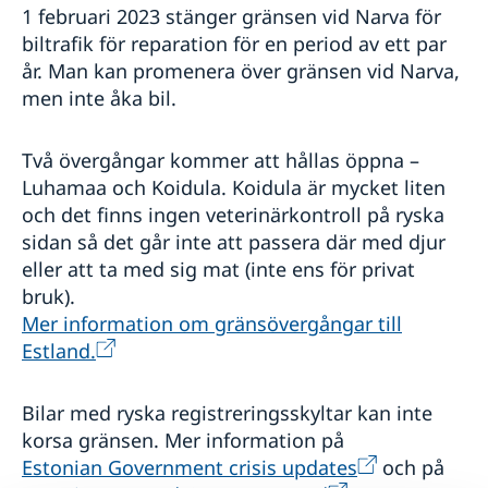
1 februari 2023 stänger gränsen vid Narva för
biltrafik för reparation för en period av ett par
år. Man kan promenera över gränsen vid Narva,
men inte åka bil.
Två övergångar kommer att hållas öppna –
Luhamaa och Koidula. Koidula är mycket liten
och det finns ingen veterinärkontroll på ryska
sidan så det går inte att passera där med djur
eller att ta med sig mat (inte ens för privat
bruk).
Mer information om gränsövergångar till
Estland.
Bilar med ryska registreringsskyltar kan inte
korsa gränsen. Mer information på
Estonian Government crisis updates
och på