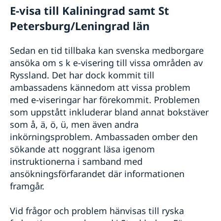
E-visa till Kaliningrad samt St
Petersburg/Leningrad län
Sedan en tid tillbaka kan svenska medborgare
ansöka om s k e-visering till vissa områden av
Ryssland. Det har dock kommit till
ambassadens kännedom att vissa problem
med e-viseringar har förekommit. Problemen
som uppstått inkluderar bland annat bokstäver
som å, ä, ö, ü, men även andra
inkörningsproblem. Ambassaden omber den
sökande att noggrant läsa igenom
instruktionerna i samband med
ansökningsförfarandet där informationen
framgår.
Vid frågor och problem hänvisas till ryska