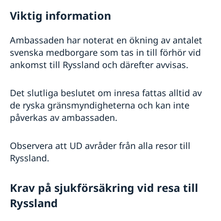
Viktig information
Ambassaden har noterat en ökning av antalet
svenska medborgare som tas in till förhör vid
ankomst till Ryssland och därefter avvisas.
Det slutliga beslutet om inresa fattas alltid av
de ryska gränsmyndigheterna och kan inte
påverkas av ambassaden.
Observera att UD avråder från alla resor till
Ryssland.
Krav på sjukförsäkring vid resa till
Ryssland