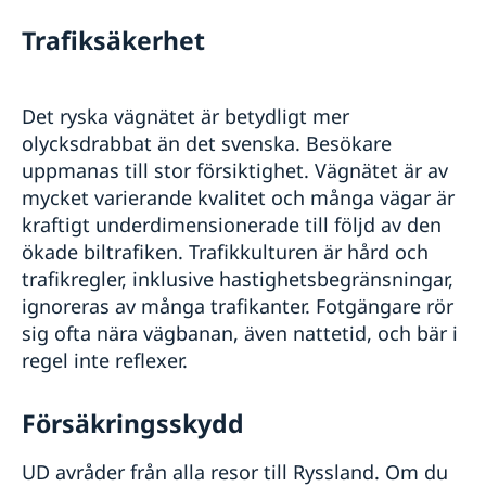
Trafiksäkerhet
Det ryska vägnätet är betydligt mer
olycksdrabbat än det svenska. Besökare
uppmanas till stor försiktighet. Vägnätet är av
mycket varierande kvalitet och många vägar är
kraftigt underdimensionerade till följd av den
ökade biltrafiken. Trafikkulturen är hård och
trafikregler, inklusive hastighetsbegränsningar,
ignoreras av många trafikanter. Fotgängare rör
sig ofta nära vägbanan, även nattetid, och bär i
regel inte reflexer.
Försäkringsskydd
UD avråder från alla resor till Ryssland. Om du