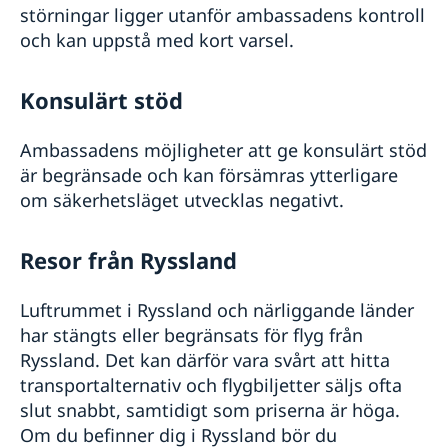
störningar ligger utanför ambassadens kontroll
och kan uppstå med kort varsel.
Konsulärt stöd
Ambassadens möjligheter att ge konsulärt stöd
är begränsade och kan försämras ytterligare
om säkerhetsläget utvecklas negativt.
Resor från Ryssland
Luftrummet i Ryssland och närliggande länder
har stängts eller begränsats för flyg från
Ryssland. Det kan därför vara svårt att hitta
transportalternativ och flygbiljetter säljs ofta
slut snabbt, samtidigt som priserna är höga.
Om du befinner dig i Ryssland bör du