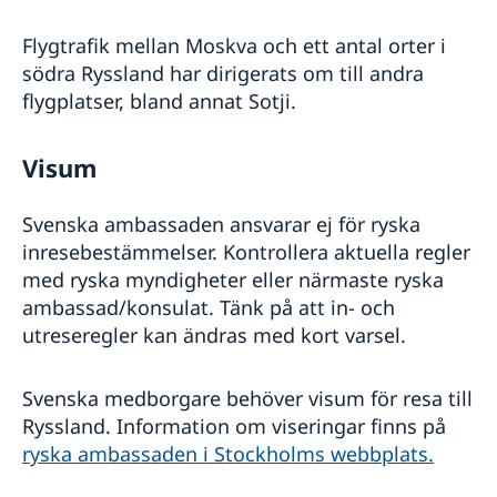
Flygtrafik mellan Moskva och ett antal orter i
södra Ryssland har dirigerats om till andra
flygplatser, bland annat Sotji.
Visum
Svenska ambassaden ansvarar ej för ryska
inresebestämmelser. Kontrollera aktuella regler
med ryska myndigheter eller närmaste ryska
ambassad/konsulat. Tänk på att in- och
utreseregler kan ändras med kort varsel.
Svenska medborgare behöver visum för resa till
Ryssland. Information om viseringar finns på
ryska ambassaden i Stockholms webbplats.