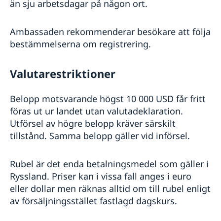
än sju arbetsdagar på någon ort.
Ambassaden rekommenderar besökare att följa
bestämmelserna om registrering.
Valutarestriktioner
Belopp motsvarande högst 10 000 USD får fritt
föras ut ur landet utan valutadeklaration.
Utförsel av högre belopp kräver särskilt
tillstånd. Samma belopp gäller vid införsel.
Rubel är det enda betalningsmedel som gäller i
Ryssland. Priser kan i vissa fall anges i euro
eller dollar men räknas alltid om till rubel enligt
av försäljningsstället fastlagd dagskurs.