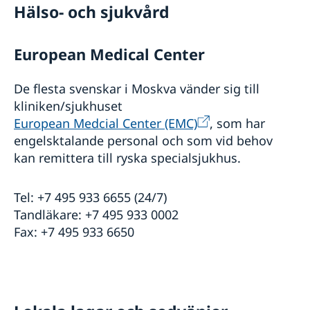
Hälso- och sjukvård
European Medical Center
De flesta svenskar i Moskva vänder sig till
kliniken/sjukhuset
European Medcial Center (EMC)
, som har
engelsktalande personal och som vid behov
kan remittera till ryska specialsjukhus.
Tel: +7 495 933 6655 (24/7)
Tandläkare: +7 495 933 0002
Fax: +7 495 933 6650