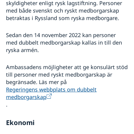
skyldigheter enligt rysk lagstiftning. Personer
med både svenskt och ryskt medborgarskap
betraktas i Ryssland som ryska medborgare.
Sedan den 14 november 2022 kan personer
med dubbelt medborgarskap kallas in till den
ryska armén.
Ambassadens möjligheter att ge konsulärt stöd
till personer med ryskt medborgarskap är
begränsade. Läs mer på
Regeringens webbplats om dubbelt
medborgarskap
.
Ekonomi