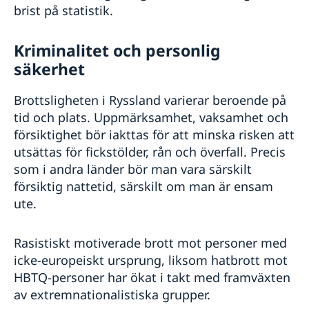
brist på statistik.
Kriminalitet och personlig
säkerhet
Brottsligheten i Ryssland varierar beroende på
tid och plats. Uppmärksamhet, vaksamhet och
försiktighet bör iakttas för att minska risken att
utsättas för fickstölder, rån och överfall. Precis
som i andra länder bör man vara särskilt
försiktig nattetid, särskilt om man är ensam
ute.
Rasistiskt motiverade brott mot personer med
icke-europeiskt ursprung, liksom hatbrott mot
HBTQ-personer har ökat i takt med framväxten
av extremnationalistiska grupper.