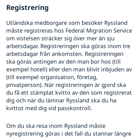
Registrering
Utländska medborgare som besöker Ryssland
måste registreras hos Federal Migration Service
om vistelsen sträcker sig över mer än sju
arbetsdagar. Registreringen ska göras inom tre
arbetsdagar från ankomsten. Registreringen
ska göras antingen av den man bor hos (till
exempel hotell) eller den man blivit inbjuden av
(till exempel organisation, företag,
privatperson). När registreringen är gjord ska
du få ett stämplat kvitto av den som registrerat
dig och när du lämnar Ryssland ska du ha
kvittot med dig vid passkontroll.
Om du ska resa inom Ryssland måste
nyregistrering göras i det fall du stannar längre