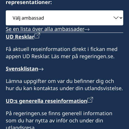
representationer:
Välj
ambassad
Se en lista över alla ambassader
UD Resklar
Få aktuell reseinformation direkt i fickan med
appen UD Resklar. Läs mer på regeringen.se.
Svensklistan
Lämna uppgifter om var du befinner dig och
hur du kan kontaktas under din utlandsvistelse.
UD:s generella reseinformation
På regeringen.se finns generell information
som du har nytta av inför och under din
utlandsresa.