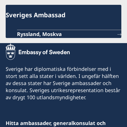
Sveriges Ambassad
Ryssland, Moskva
Sverige har diplomatiska förbindelser med i
stort sett alla stater i världen. I ungefär hälften
av dessa stater har Sverige ambassader och
konsulat. Sveriges utrikesrepresentation består
av drygt 100 utlandsmyndigheter.
Hitta ambassader, generalkonsulat och