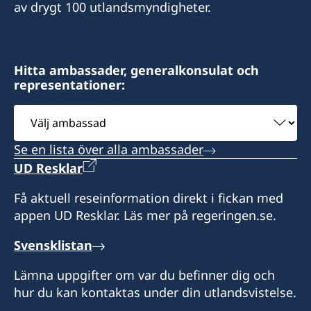
av drygt 100 utlandsmyndigheter.
Hitta ambassader, generalkonsulat och
representationer:
Välj
ambassad
Se en lista över alla ambassader
UD Resklar
Få aktuell reseinformation direkt i fickan med
appen UD Resklar. Läs mer på regeringen.se.
Svensklistan
Lämna uppgifter om var du befinner dig och
hur du kan kontaktas under din utlandsvistelse.