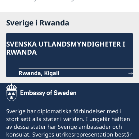
Sverige i Rwanda
SVENSKA UTLANDSMYNDIGHETER I
RWANDA
Rwanda, Kigali
Sverige har diplomatiska förbindelser med i
stort sett alla stater i världen. I ungefär hälften
av dessa stater har Sverige ambassader och
konsulat. Sveriges utrikesrepresentation består