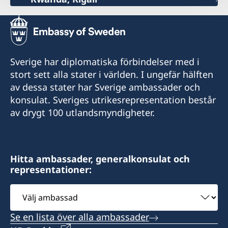
Sverige har diplomatiska förbindelser med i
stort sett alla stater i världen. I ungefär hälften
av dessa stater har Sverige ambassader och
konsulat. Sveriges utrikesrepresentation består
av drygt 100 utlandsmyndigheter.
Hitta ambassader, generalkonsulat och
representationer:
Välj
ambassad
Se en lista över alla ambassader