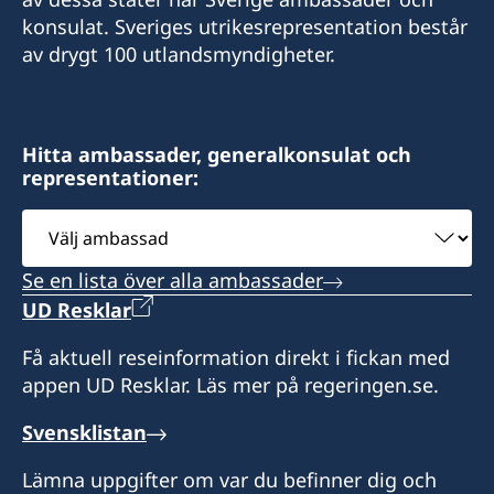
konsulat. Sveriges utrikesrepresentation består
av drygt 100 utlandsmyndigheter.
Hitta ambassader, generalkonsulat och
representationer:
Välj
ambassad
Se en lista över alla ambassader
UD Resklar
Få aktuell reseinformation direkt i fickan med
appen UD Resklar. Läs mer på regeringen.se.
Svensklistan
Lämna uppgifter om var du befinner dig och