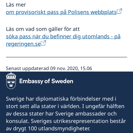
Läs mer
om provisoriskt pass på Polisens webbplats
Läs om vad som gäller för att
söka pass när du befinner dig utomlands - på
regeringen.se
Senast uppdaterad 09 nov. 2020, 15.06
Sverige har diplomatiska förbindelser med i
stort sett alla stater i världen. I ungefär hälften
av dessa stater har Sverige ambassader och
konsulat. Sveriges utrikesrepresentation består
av drygt 100 utlandsmyndigheter.