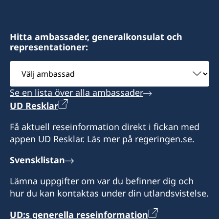
Hitta ambassader, generalkonsulat och
representationer:
Välj
ambassad
Se en lista över alla ambassader
UD Resklar
Få aktuell reseinformation direkt i fickan med
appen UD Resklar. Läs mer på regeringen.se.
Svensklistan
Lämna uppgifter om var du befinner dig och
hur du kan kontaktas under din utlandsvistelse.
UD:s generella reseinformation