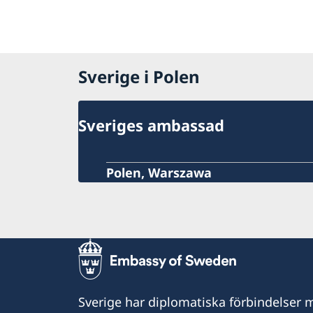
Sverige i Polen
Sveriges ambassad
Polen, Warszawa
Sverige har diplomatiska förbindelser me