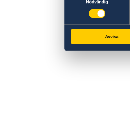
Nödvändig
Avvisa