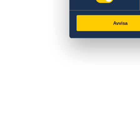
Avvisa