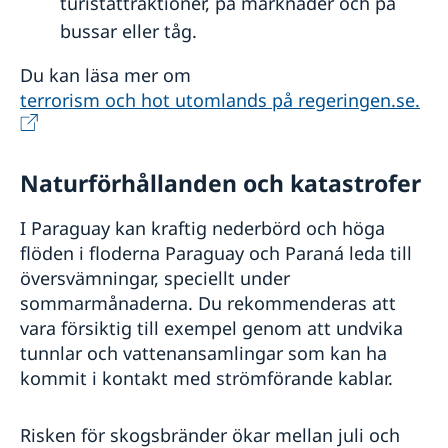
turistattraktioner, på marknader och på
bussar eller tåg.
Du kan läsa mer om
terrorism och hot utomlands på regeringen.se.
Naturförhållanden och katastrofer
I Paraguay kan kraftig nederbörd och höga
flöden i floderna Paraguay och Paraná leda till
översvämningar, speciellt under
sommarmånaderna. Du rekommenderas att
vara försiktig till exempel genom att undvika
tunnlar och vattenansamlingar som kan ha
kommit i kontakt med strömförande kablar.
Risken för skogsbränder ökar mellan juli och