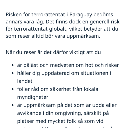
Risken för terrorattentat i Paraguay bedöms
annars vara låg. Det finns dock en generell risk
för terrorattentat globalt, vilket betyder att du
som reser alltid bör vara uppmärksam.
När du reser är det därför viktigt att du
är påläst och medveten om hot och risker
håller dig uppdaterad om situationen i
landet
följer råd om säkerhet från lokala
myndigheter
är uppmärksam på det som är udda eller
avvikande i din omgivning, särskilt på
platser med mycket folk så som vid