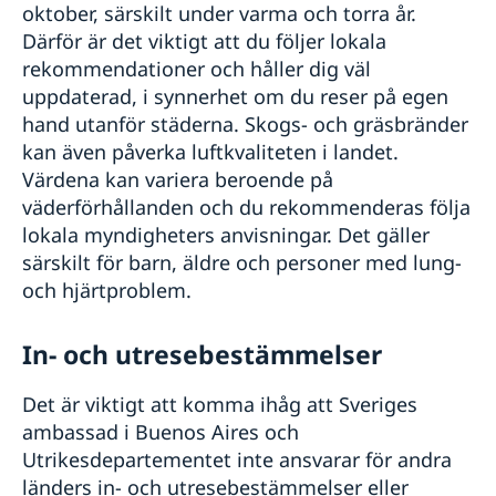
oktober, särskilt under varma och torra år.
Därför är det viktigt att du följer lokala
rekommendationer och håller dig väl
uppdaterad, i synnerhet om du reser på egen
hand utanför städerna. Skogs- och gräsbränder
kan även påverka luftkvaliteten i landet.
Värdena kan variera beroende på
väderförhållanden och du rekommenderas följa
lokala myndigheters anvisningar. Det gäller
särskilt för barn, äldre och personer med lung-
och hjärtproblem.
In- och utresebestämmelser
Det är viktigt att komma ihåg att Sveriges
ambassad i Buenos Aires och
Utrikesdepartementet inte ansvarar för andra
länders in- och utresebestämmelser eller