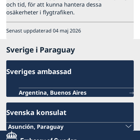
och tid, för att kunna hantera dessa
osäkerheter i flygtrafiken.
Senast uppdaterad 04 maj 2026
Sverige i Paraguay
Sveriges ambassad
Argentina, Buenos Aires
Svenska konsulat
Asunción, Paraguay
Tel: