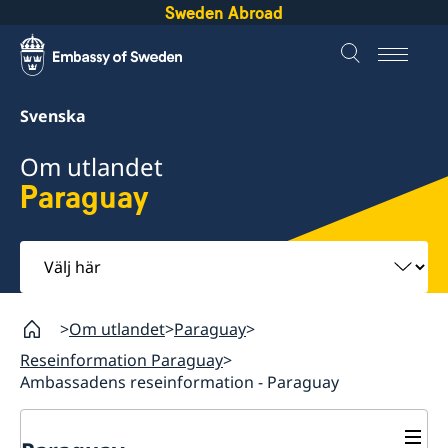
Sweden Abroad
Svenska
Om utlandet
Paraguay
Välj
här
Om utlandet
Paraguay
Reseinformation Paraguay
Ambassadens reseinformation - Paraguay