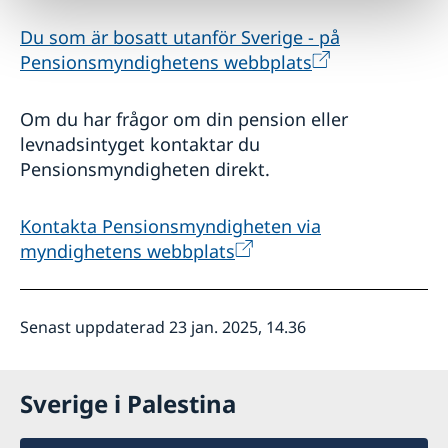
Du som är bosatt utanför Sverige - på
Pensionsmyndighetens webbplats
Om du har frågor om din pension eller
levnadsintyget kontaktar du
Pensionsmyndigheten direkt.
Kontakta Pensionsmyndigheten via
myndighetens webbplats
Senast uppdaterad 23 jan. 2025, 14.36
Sverige i Palestina