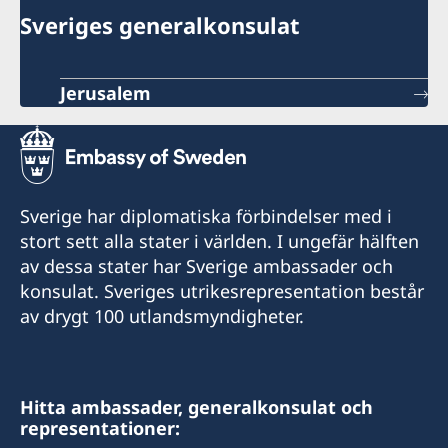
Sveriges generalkonsulat
Jerusalem
Sverige har diplomatiska förbindelser med i
stort sett alla stater i världen. I ungefär hälften
av dessa stater har Sverige ambassader och
konsulat. Sveriges utrikesrepresentation består
av drygt 100 utlandsmyndigheter.
Hitta ambassader, generalkonsulat och
representationer: