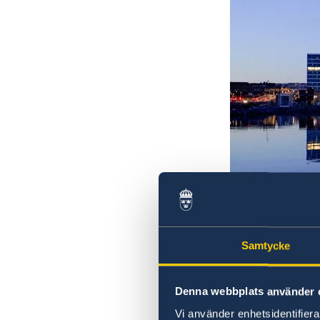
Samtycke
Denna webbplats använder 
Vi använder enhetsidentifierar