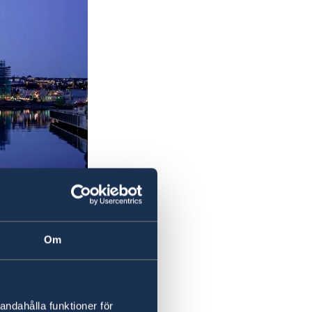
Om
andahålla funktioner för