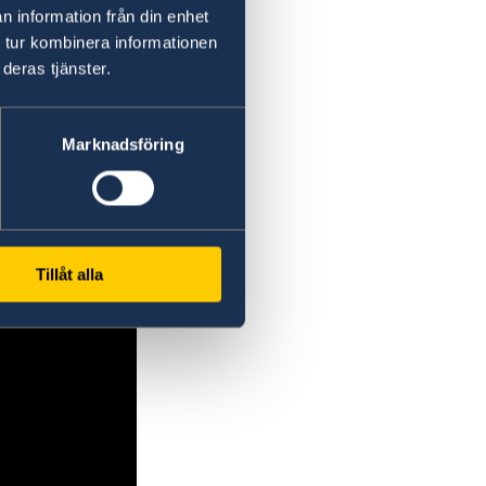
n information från din enhet
 tur kombinera informationen
deras tjänster.
Marknadsföring
Tillåt alla