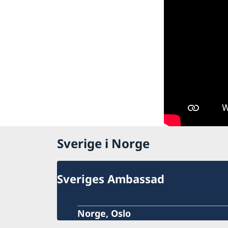
Sverige i Norge
Sveriges Ambassad
Norge, Oslo