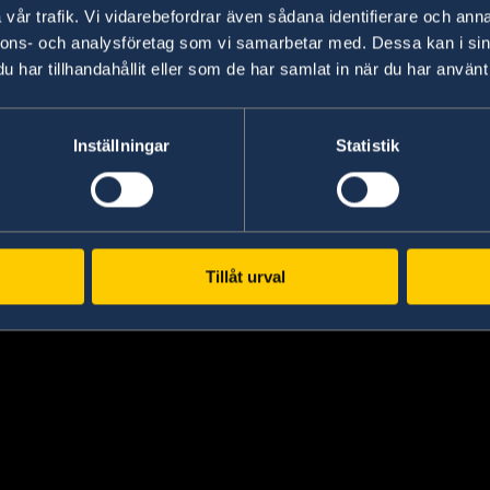
vår trafik. Vi vidarebefordrar även sådana identifierare och anna
nnons- och analysföretag som vi samarbetar med. Dessa kan i sin
har tillhandahållit eller som de har samlat in när du har använt 
Inställningar
Statistik
Tillåt urval