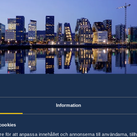
Information
cookies
e för att anpassa innehållet och annonserna till användarna, tillh