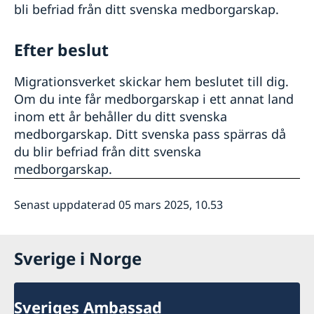
bli befriad från ditt svenska medborgarskap.
Efter beslut
Migrationsverket skickar hem beslutet till dig.
Om du inte får medborgarskap i ett annat land
inom ett år behåller du ditt svenska
medborgarskap. Ditt svenska pass spärras då
du blir befriad från ditt svenska
medborgarskap.
Senast uppdaterad 05 mars 2025, 10.53
Sverige i Norge
Sveriges Ambassad