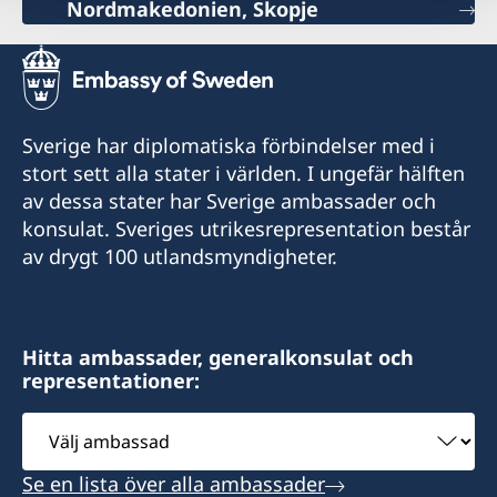
Nordmakedonien, Skopje
Sverige har diplomatiska förbindelser med i
stort sett alla stater i världen. I ungefär hälften
av dessa stater har Sverige ambassader och
konsulat. Sveriges utrikesrepresentation består
av drygt 100 utlandsmyndigheter.
Hitta ambassader, generalkonsulat och
representationer:
Välj
ambassad
Se en lista över alla ambassader