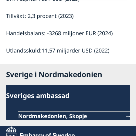
Tillväxt: 2,3 procent (2023)
Handelsbalans: -3268 miljoner EUR (2024)
Utlandsskuld:11,57 miljarder USD (2022)
Sverige i Nordmakedonien
Sveriges ambassad
Nordmakedonien, Skopje