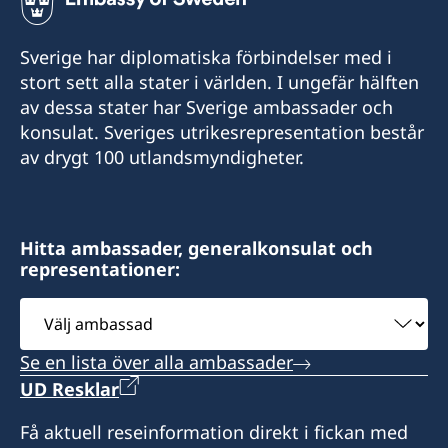
Sverige har diplomatiska förbindelser med i
stort sett alla stater i världen. I ungefär hälften
av dessa stater har Sverige ambassader och
konsulat. Sveriges utrikesrepresentation består
av drygt 100 utlandsmyndigheter.
Hitta ambassader, generalkonsulat och
representationer:
Välj
ambassad
Se en lista över alla ambassader
UD Resklar
Få aktuell reseinformation direkt i fickan med