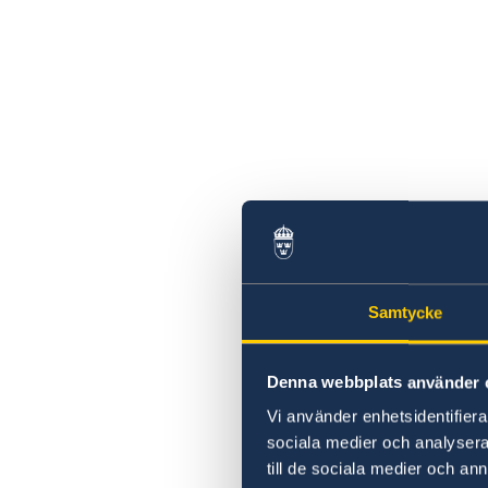
Samtycke
Denna webbplats använder 
Vi använder enhetsidentifierar
sociala medier och analysera 
till de sociala medier och a