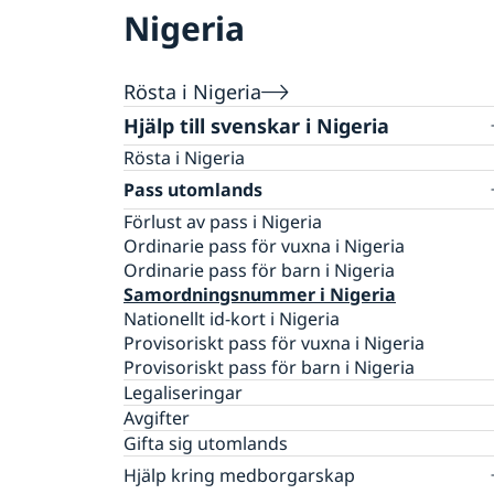
Nigeria
Rösta i Nigeria
Hjälp till svenskar i Nigeria
Rösta i Nigeria
Pass utomlands
Förlust av pass i Nigeria
Ordinarie pass för vuxna i Nigeria
Ordinarie pass för barn i Nigeria
Samordningsnummer i Nigeria
Nationellt id-kort i Nigeria
Provisoriskt pass för vuxna i Nigeria
Provisoriskt pass för barn i Nigeria
Legaliseringar
Avgifter
Gifta sig utomlands
Hjälp kring medborgarskap