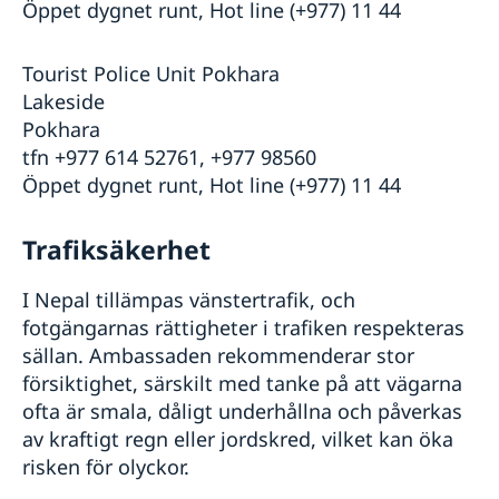
Öppet dygnet runt, Hot line (+977) 11 44
Tourist Police Unit Pokhara
Lakeside
Pokhara
tfn +977 614 52761, +977 98560
Öppet dygnet runt, Hot line (+977) 11 44
Trafiksäkerhet
I Nepal tillämpas vänstertrafik, och
fotgängarnas rättigheter i trafiken respekteras
sällan. Ambassaden rekommenderar stor
försiktighet, särskilt med tanke på att vägarna
ofta är smala, dåligt underhållna och påverkas
av kraftigt regn eller jordskred, vilket kan öka
risken för olyckor.