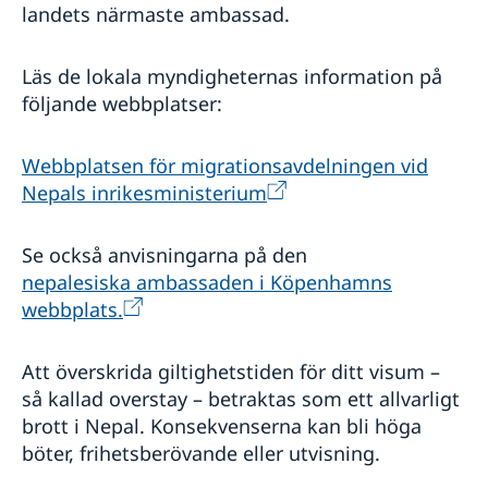
landets närmaste ambassad.
Läs de lokala myndigheternas information på
följande webbplatser:
Webbplatsen för migrationsavdelningen vid
Nepals inrikesministerium
Se också anvisningarna på den
nepalesiska ambassaden i Köpenhamns
webbplats.
Att överskrida giltighetstiden för ditt visum –
så kallad overstay – betraktas som ett allvarligt
brott i Nepal. Konsekvenserna kan bli höga
böter, frihetsberövande eller utvisning.