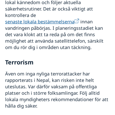
lokal kännedom och följer aktuella
säkerhetsrutiner. Det är också viktigt att
kontrollera de
senaste lokala bestämmelserna
innan
vandringen påbörjas. I planeringsstadiet kan
det vara klokt att ta reda på om det finns
möjlighet att använda satellittelefon, särskilt
om du rör dig i områden utan täckning.
Terrorism
Även om inga nyliga terrorattacker har
rapporterats i Nepal, kan risken inte helt
uteslutas. Var därför vaksam på offentliga
platser och i större folksamlingar. Följ alltid
lokala myndigheters rekommendationer för att
hålla dig säker.