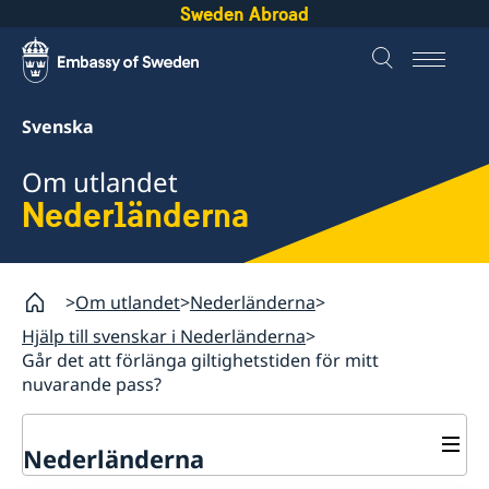
Sweden Abroad
Svenska
Om utlandet
Nederländerna
Om utlandet
Nederländerna
Hjälp till svenskar i Nederländerna
Går det att förlänga giltighetstiden för mitt
nuvarande pass?
Nederländerna
Rösta i Nederländerna