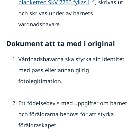
blanketten SKV 7750 fyllas i
, skrivas ut
och skrivas under av barnets
vårdnadshavare.
Dokument att ta med i original
Vårdnadshavarna ska styrka sin identitet
med pass eller annan giltig
fotolegitimation.
Ett födelsebevis med uppgifter om barnet
och föräldrarna behövs för att styrka
föräldraskapet.