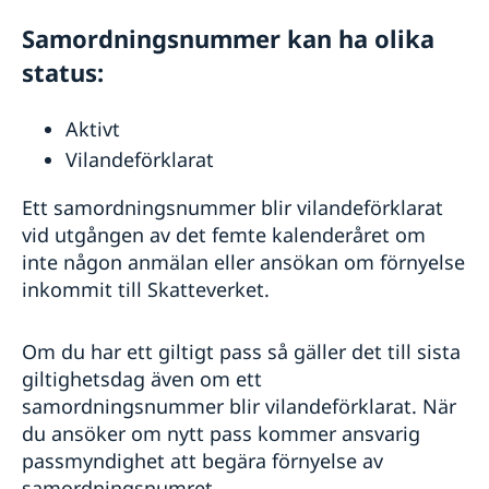
Samordningsnummer kan ha olika
status:
Aktivt
Vilandeförklarat
Ett samordningsnummer blir vilandeförklarat
vid utgången av det femte kalenderåret om
inte någon anmälan eller ansökan om förnyelse
inkommit till Skatteverket.
Om du har ett giltigt pass så gäller det till sista
giltighetsdag även om ett
samordningsnummer blir vilandeförklarat. När
du ansöker om nytt pass kommer ansvarig
passmyndighet att begära förnyelse av
samordningsnumret.