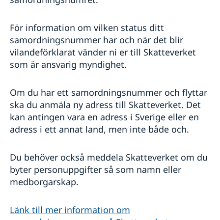
För information om vilken status ditt
samordningsnummer har och när det blir
vilandeförklarat vänder ni er till Skatteverket
som är ansvarig myndighet.
Om du har ett samordningsnummer och flyttar
ska du anmäla ny adress till Skatteverket. Det
kan antingen vara en adress i Sverige eller en
adress i ett annat land, men inte både och.
Du behöver också meddela Skatteverket om du
byter personuppgifter så som namn eller
medborgarskap.
Länk till mer information om