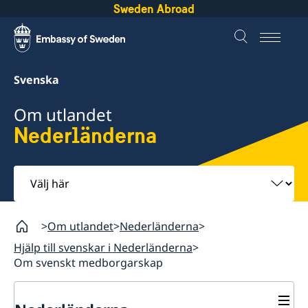
Sweden Abroad
Svenska
Om utlandet
Nederländerna
Välj
här
Om utlandet
Nederländerna
Hjälp till svenskar i Nederländerna
Om svenskt medborgarskap