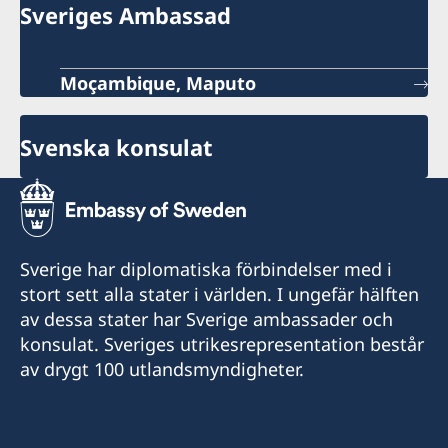
Sveriges Ambassad
Moçambique, Maputo
Svenska konsulat
Sverige har diplomatiska förbindelser med i
stort sett alla stater i världen. I ungefär hälften
av dessa stater har Sverige ambassader och
konsulat. Sveriges utrikesrepresentation består
av drygt 100 utlandsmyndigheter.