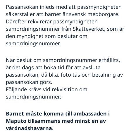
Passansökan inleds med att passmyndigheten
säkerställer att barnet är svensk medborgare.
Därefter rekvirerar passmyndigheten
samordningsnummer från Skatteverket, som är
den myndighet som beslutar om
samordningsnummer.
När beslut om samordningsnummer erhållits,
är det dags att boka tid för att avsluta
passansökan, då bl.a. foto tas och betalning av
passansökan görs.
Följande krävs vid rekvisition om
samordningsnummer:
Barnet måste komma till ambassaden i
Maputo tillsammans med minst en av
vårdnadshavarna.