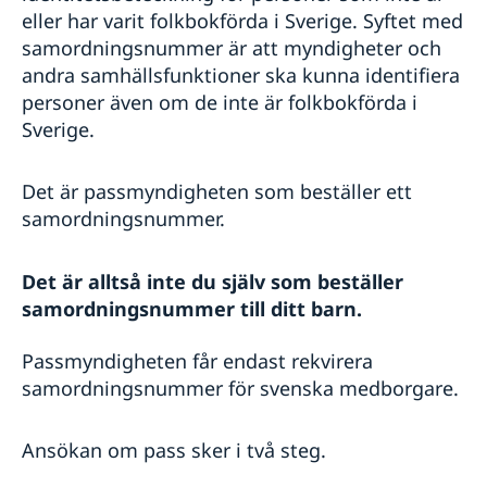
eller har varit folkbokförda i Sverige. Syftet med
samordningsnummer är att myndigheter och
andra samhällsfunktioner ska kunna identifiera
personer även om de inte är folkbokförda i
Sverige.
Det är passmyndigheten som beställer ett
samordningsnummer.
Det är alltså inte du själv som beställer
samordningsnummer till ditt barn.
Passmyndigheten får endast rekvirera
samordningsnummer för svenska medborgare.
Ansökan om pass sker i två steg.