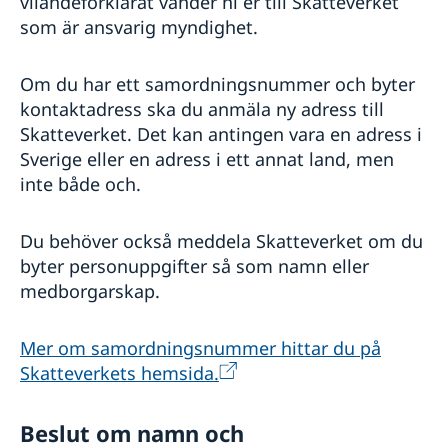
vilandeförklarat vänder ni er till Skatteverket
som är ansvarig myndighet.
Om du har ett samordningsnummer och byter
kontaktadress ska du anmäla ny adress till
Skatteverket. Det kan antingen vara en adress i
Sverige eller en adress i ett annat land, men
inte både och.
Du behöver också meddela Skatteverket om du
byter personuppgifter så som namn eller
medborgarskap.
Mer om samordningsnummer hittar du på
Skatteverkets hemsida.
Beslut om namn och