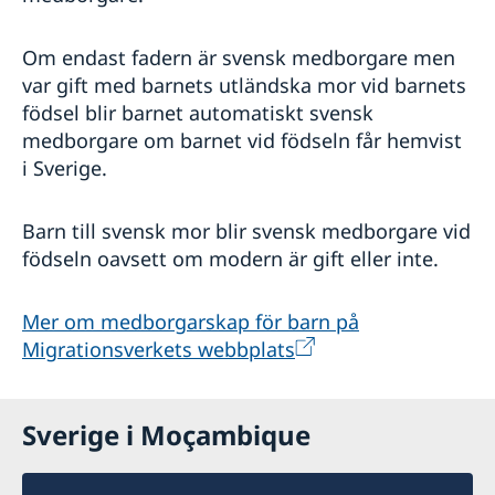
Om endast fadern är svensk medborgare men
var gift med barnets utländska mor vid barnets
födsel blir barnet automatiskt svensk
medborgare om barnet vid födseln får hemvist
i Sverige.
Barn till svensk mor blir svensk medborgare vid
födseln oavsett om modern är gift eller inte.
Mer om medborgarskap för barn på
Migrationsverkets webbplats
Sverige i Moçambique