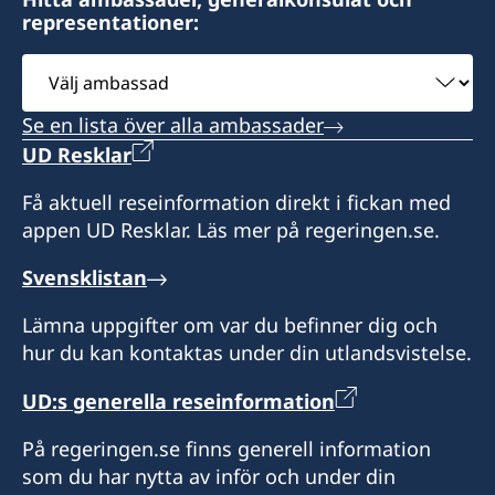
representationer:
Välj
ambassad
Se en lista över alla ambassader
UD Resklar
Få aktuell reseinformation direkt i fickan med
appen UD Resklar. Läs mer på regeringen.se.
Svensklistan
Lämna uppgifter om var du befinner dig och
hur du kan kontaktas under din utlandsvistelse.
UD:s generella reseinformation
På regeringen.se finns generell information
som du har nytta av inför och under din