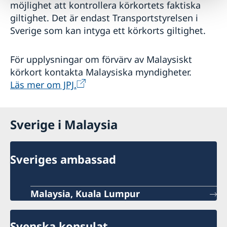
möjlighet att kontrollera körkortets faktiska
giltighet. Det är endast Transportstyrelsen i
Sverige som kan intyga ett körkorts giltighet.
För upplysningar om förvärv av Malaysiskt
körkort kontakta Malaysiska myndigheter.
Läs mer om JPJ.
Sverige i Malaysia
Sveriges ambassad
Malaysia, Kuala Lumpur
Svenska konsulat