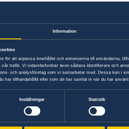
Mänskliga rättigh
Information
cookies
e för att anpassa innehållet och annonserna till användarna, tillh
vår trafik. Vi vidarebefordrar även sådana identifierare och anna
nnons- och analysföretag som vi samarbetar med. Dessa kan i sin
har tillhandahållit eller som de har samlat in när du har använt 
Inställningar
Statistik