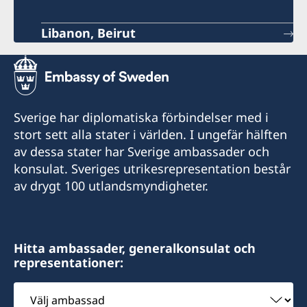
Libanon, Beirut
Sverige har diplomatiska förbindelser med i
stort sett alla stater i världen. I ungefär hälften
av dessa stater har Sverige ambassader och
konsulat. Sveriges utrikesrepresentation består
av drygt 100 utlandsmyndigheter.
Hitta ambassader, generalkonsulat och
representationer:
Välj
ambassad