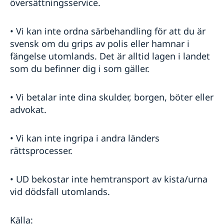
översättningsservice.
• Vi kan inte ordna särbehandling för att du är
svensk om du grips av polis eller hamnar i
fängelse utomlands. Det är alltid lagen i landet
som du befinner dig i som gäller.
• Vi betalar inte dina skulder, borgen, böter eller
advokat.
• Vi kan inte ingripa i andra länders
rättsprocesser.
• UD bekostar inte hemtransport av kista/urna
vid dödsfall utomlands.
Källa: