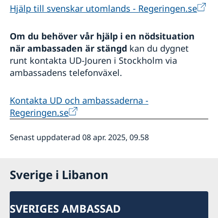
Hjälp till svenskar utomlands - Regeringen.se
Om du behöver vår hjälp i en nödsituation
när ambassaden är stängd
kan du dygnet
runt kontakta UD-Jouren i Stockholm via
ambassadens telefonväxel.
Kontakta UD och ambassaderna -
Regeringen.se
Senast uppdaterad 08 apr. 2025, 09.58
Sverige i Libanon
SVERIGES AMBASSAD