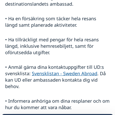
destinationslandets ambassad.
• Ha en försäkring som täcker hela resans
längd samt planerade aktiviteter.
• Ha tillräckligt med pengar för hela resans
längd, inklusive hemresebiljett, samt för
oförutsedda utgifter.
• Anmäl gärna dina kontaktuppgifter till UD:s
svensklista:
Svensklistan - Sweden Abroad
. Då
kan UD eller ambassaden kontakta dig vid
behov.
• Informera anhöriga om dina resplaner och om
hur du kommer att vara nåbar.