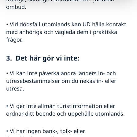
ombud.
• Vid dödsfall utomlands kan UD hålla kontakt
med anhöriga och vägleda dem i praktiska
frågor.
3. Det här gör vi inte:
• Vi kan inte påverka andra länders in- och
utresebestämmelser om du nekas in- eller
utresa.
• Vi ger inte allmän turistinformation eller
ordnar ditt boende och uppehälle utomlands.
• Vi har ingen bank-, tolk- eller