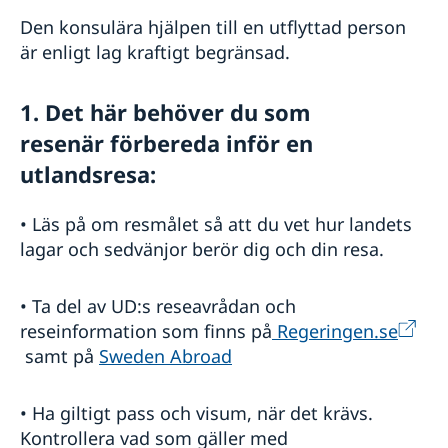
Den konsulära hjälpen till en utflyttad person
är enligt lag kraftigt begränsad.
1. Det här behöver du som
resenär
förbereda inför en
utlandsresa:
• Läs på om resmålet så att du vet hur landets
lagar och sedvänjor berör dig och din resa.
• Ta del av UD:s reseavrådan och
reseinformation som finns på
Regeringen.se
samt på
Sweden Abroad
• Ha giltigt pass och visum, när det krävs.
Kontrollera vad som gäller med