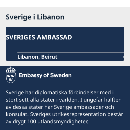
Sverige i Libanon
SVERIGES AMBASSAD
Libanon, Beirut
Sverige har diplomatiska förbindelser med i
stort sett alla stater i världen. I ungefär hälften
av dessa stater har Sverige ambassader och
konsulat. Sveriges utrikesrepresentation består
av drygt 100 utlandsmyndigheter.