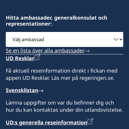
Hitta ambassader, generalkonsulat och
representationer:
Välj
ambassad
Se en lista över alla ambassader
UD Resklar
Få aktuell reseinformation direkt i fickan med
appen UD Resklar. Läs mer på regeringen.se.
Svensklistan
Lämna uppgifter om var du befinner dig och
hur du kan kontaktas under din utlandsvistelse.
UD:s generella reseinformation