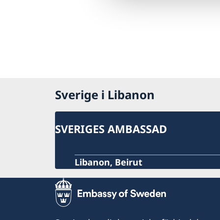
Sverige i Libanon
SVERIGES AMBASSAD
Libanon, Beirut