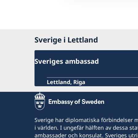
Sverige i Lettland
Sveriges ambassad
Lettland, Riga
Sverige har diplomatiska förbindelser me
i världen. I ungefär hälften av dessa sta
ambassader och konsulat. Sveriges utr