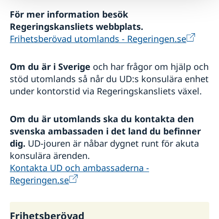
För mer information besök
Regeringskansliets webbplats.
Frihetsberövad utomlands - Regeringen.se
Om du är i Sverige
och har frågor om hjälp och
stöd utomlands så når du UD:s konsulära enhet
under kontorstid via Regeringskansliets växel.
Om du är utomlands ska du kontakta den
svenska ambassaden i det land du befinner
dig.
UD-jouren är nåbar dygnet runt för akuta
konsulära ärenden.
Kontakta UD och ambassaderna -
Regeringen.se
Frihetsberövad