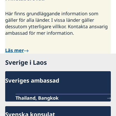
Här finns grundläggande information som
gäller för alla länder. I vissa länder gäller
dessutom ytterligare villkor. Kontakta ansvarig
ambassad för mer information.
Läs mer
Sverige i Laos
Sveriges ambassad
Thailand, Bangkok
Svenska konsulat