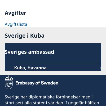
Avgifter
Avgiftslista
Sverige i Kuba
Sveriges ambassad
Kuba, Havanna
Sverige har diplomatiska förbindelser med i
stort sett alla stater i världen. I ungefär hälften