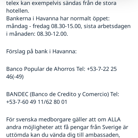
telex kan exempelvis sändas från de stora
hotellen.
Bankerna i Havanna har normalt öppet:
måndag - fredag 08.30-15.00, sista arbetsdagen
i månaden: 08.30-12.00.
Förslag på bank i Havanna:
Banco Popular de Ahorros Tel: +53-7-22 25
46(-49)
BANDEC (Banco de Credito y Comercio) Tel:
+53-7-60 49 11/62 80 01
För svenska medborgare gäller att om ALLA
andra möjligheter att få pengar från Sverige är
uttömda kan du vända dig till ambassaden,