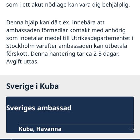
som i ett akut nödläge kan vara dig behjälplig.
Denna hjälp kan då t.ex. innebära att
ambassaden förmedlar kontakt med anhörig
som inbetalar medel till Utrikesdepartementet i
Stockholm varefter ambassaden kan utbetala
förskott. Denna hantering tar ca 2-3 dagar.
Avgift uttas.
Sverige i Kuba
Sveriges ambassad
Kuba, Havanna