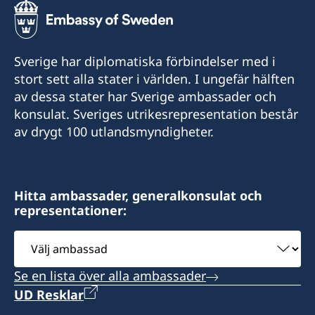
Sverige har diplomatiska förbindelser med i
stort sett alla stater i världen. I ungefär hälften
av dessa stater har Sverige ambassader och
konsulat. Sveriges utrikesrepresentation består
av drygt 100 utlandsmyndigheter.
Hitta ambassader, generalkonsulat och
representationer:
Välj
ambassad
Se en lista över alla ambassader
UD Resklar