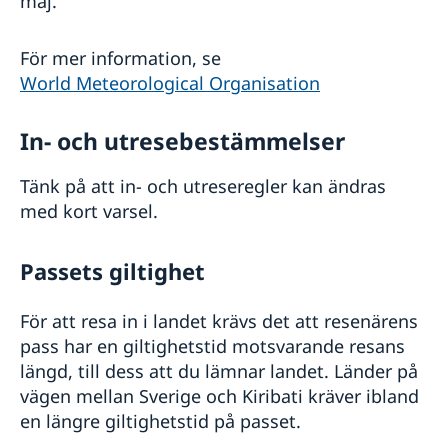
maj.
För mer information, se
World Meteorological Organisation
In- och utresebestämmelser
Tänk på att in- och utreseregler kan ändras
med kort varsel.
Passets giltighet
För att resa in i landet krävs det att resenärens
pass har en giltighetstid motsvarande resans
längd, till dess att du lämnar landet. Länder på
vägen mellan Sverige och Kiribati kräver ibland
en längre giltighetstid på passet.