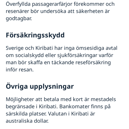
Överfyllda passagerarfärjor förekommer och
resenärer bör undersöka att säkerheten är
godtagbar.
Försäkringsskydd
Sverige och Kiribati har inga ömsesidiga avtal
om socialskydd eller sjukförsäkringar varför
man bör skaffa en täckande reseförsäkring
inför resan.
Övriga upplysningar
Möjligheter att betala med kort är mestadels
begränsade i Kiribati. Bankomater finns på
särskilda platser. Valutan i Kiribati är
australiska dollar.