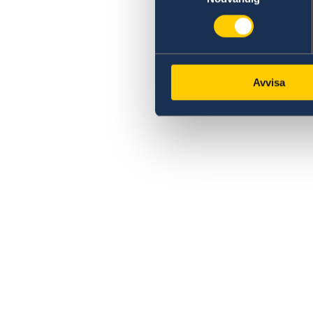
Avvisa