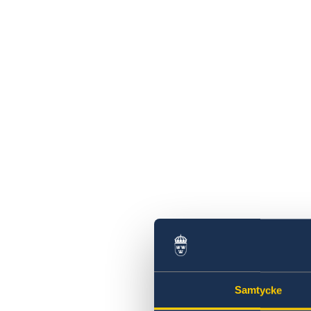
Samtycke