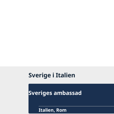
Sverige i Italien
Sveriges ambassad
Italien, Rom