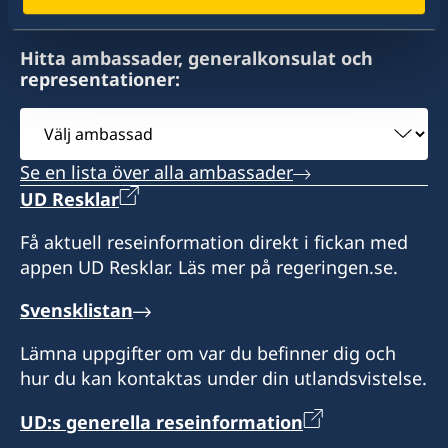
Hitta ambassader, generalkonsulat och
representationer:
Välj
ambassad
Se en lista över alla ambassader
UD Resklar
Få aktuell reseinformation direkt i fickan med
appen UD Resklar. Läs mer på regeringen.se.
Svensklistan
Lämna uppgifter om var du befinner dig och
hur du kan kontaktas under din utlandsvistelse.
UD:s generella reseinformation