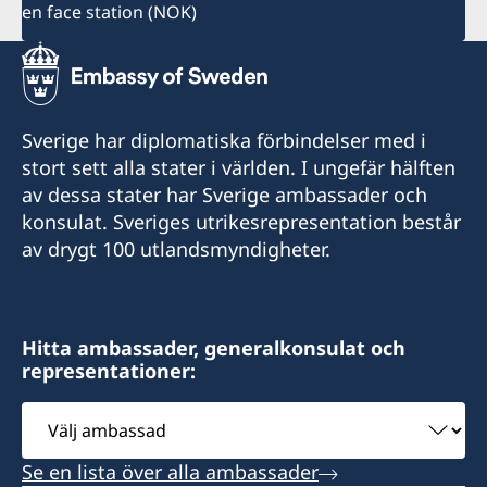
en face station (NOK)
Sverige har diplomatiska förbindelser med i
stort sett alla stater i världen. I ungefär hälften
av dessa stater har Sverige ambassader och
konsulat. Sveriges utrikesrepresentation består
av drygt 100 utlandsmyndigheter.
Hitta ambassader, generalkonsulat och
representationer:
Välj
ambassad
Se en lista över alla ambassader