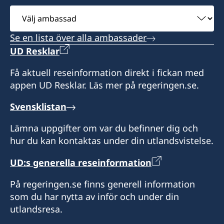
Välj
ambassad
Se en lista över alla ambassader
UD Resklar
Få aktuell reseinformation direkt i fickan med
appen UD Resklar. Läs mer på regeringen.se.
Svensklistan
Lämna uppgifter om var du befinner dig och
hur du kan kontaktas under din utlandsvistelse.
UD:s generella reseinformation
På regeringen.se finns generell information
som du har nytta av inför och under din
utlandsresa.