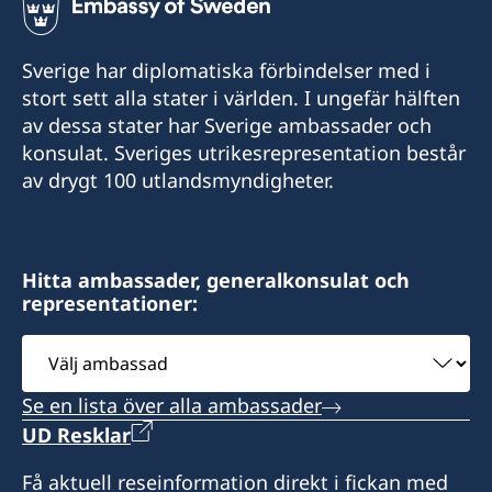
Sverige har diplomatiska förbindelser med i
stort sett alla stater i världen. I ungefär hälften
av dessa stater har Sverige ambassader och
konsulat. Sveriges utrikesrepresentation består
av drygt 100 utlandsmyndigheter.
Hitta ambassader, generalkonsulat och
representationer:
Välj
ambassad
Se en lista över alla ambassader
UD Resklar
Få aktuell reseinformation direkt i fickan med