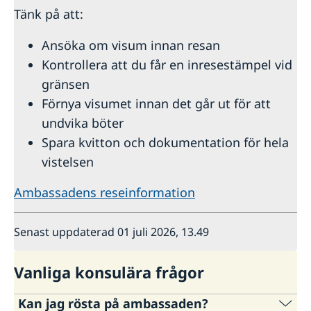
Tänk på att:
Ansöka om visum innan resan
Kontrollera att du får en inresestämpel vid
gränsen
Förnya visumet innan det går ut för att
undvika böter
Spara kvitton och dokumentation för hela
vistelsen
Ambassadens reseinformation
Senast uppdaterad 01 juli 2026, 13.49
Vanliga konsulära frågor
Kan jag rösta på ambassaden?