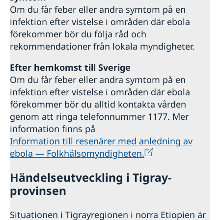
Om du får feber eller andra symtom på en
infektion efter vistelse i områden där ebola
förekommer bör du följa råd och
rekommendationer från lokala myndigheter.
E
fter hemkomst till Sverige
Om du får feber eller andra symtom på en
infektion efter vistelse i områden där ebola
förekommer bör du alltid kontakta vården
genom att ringa telefonnummer 1177. Mer
information finns på
Information till resenärer med anledning av
ebola — Folkhälsomyndigheten.
Händelseutveckling i Tigray-
provinsen
Situationen i Tigrayregionen i norra Etiopien är