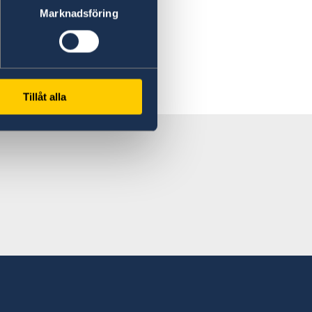
Marknadsföring
Tillåt alla