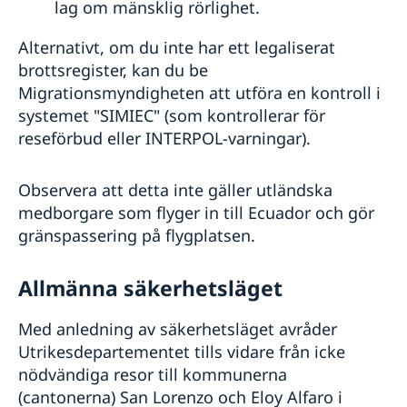
lag om mänsklig rörlighet.
Alternativt, om du inte har ett legaliserat
brottsregister, kan du be
Migrationsmyndigheten att utföra en kontroll i
systemet "SIMIEC" (som kontrollerar för
reseförbud eller INTERPOL-varningar).
Observera att detta inte gäller utländska
medborgare som flyger in till Ecuador och gör
gränspassering på flygplatsen.
Allmänna säkerhetsläget
Med anledning av säkerhetsläget avråder
Utrikesdepartementet tills vidare från icke
nödvändiga resor till kommunerna
(cantonerna) San Lorenzo och Eloy Alfaro i