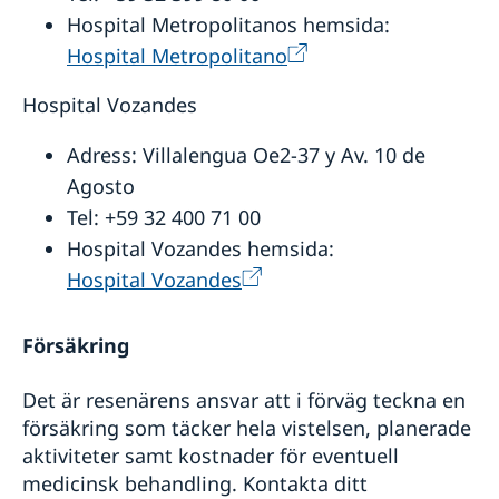
Hospital Metropolitanos hemsida:
Hospital Metropolitano
Hospital Vozandes
Adress: Villalengua Oe2-37 y Av. 10 de
Agosto
Tel: +59 32 400 71 00
Hospital Vozandes hemsida:
Hospital Vozandes
Försäkring
Det är resenärens ansvar att i förväg teckna en
försäkring som täcker hela vistelsen, planerade
aktiviteter samt kostnader för eventuell
medicinsk behandling. Kontakta ditt