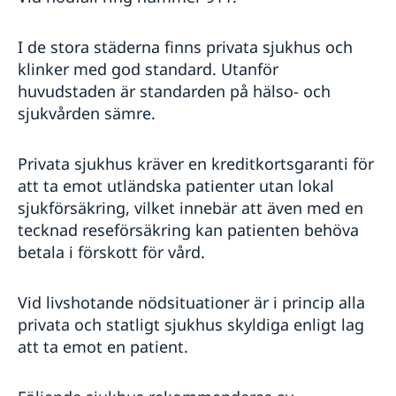
I de stora städerna finns privata sjukhus och
klinker med god standard. Utanför
huvudstaden är standarden på hälso- och
sjukvården sämre.
Privata sjukhus kräver en kreditkortsgaranti för
att ta emot utländska patienter utan lokal
sjukförsäkring, vilket innebär att även med en
tecknad reseförsäkring kan patienten behöva
betala i förskott för vård.
Vid livshotande nödsituationer är i princip alla
privata och statligt sjukhus skyldiga enligt lag
att ta emot en patient.