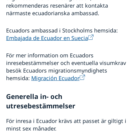
rekommenderas resenärer att kontakta
närmaste ecuadorianska ambassad.
Ecuadors ambassad i Stockholms hemsida:
Embajada de Ecuador en Suecia
För mer information om Ecuadors
inresebestämmelser och eventuella visumkrav
besök Ecuadors migrationsmyndighets
hemsida:
Migración Ecuador
Generella in- och
utresebestämmelser
För inresa i Ecuador krävs att passet är giltigt i
minst sex månader.