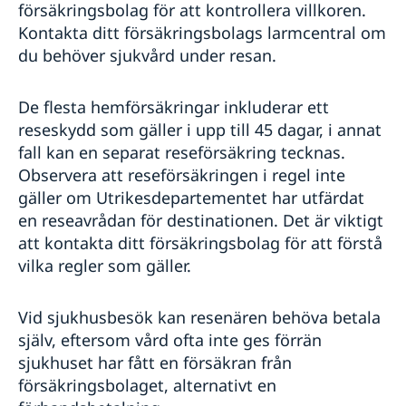
försäkringsbolag för att kontrollera villkoren.
Kontakta ditt försäkringsbolags larmcentral om
du behöver sjukvård under resan.
De flesta hemförsäkringar inkluderar ett
reseskydd som gäller i upp till 45 dagar, i annat
fall kan en separat reseförsäkring tecknas.
Observera att reseförsäkringen i regel inte
gäller om Utrikesdepartementet har utfärdat
en reseavrådan för destinationen. Det är viktigt
att kontakta ditt försäkringsbolag för att förstå
vilka regler som gäller.
Vid sjukhusbesök kan resenären behöva betala
själv, eftersom vård ofta inte ges förrän
sjukhuset har fått en försäkran från
försäkringsbolaget, alternativt en