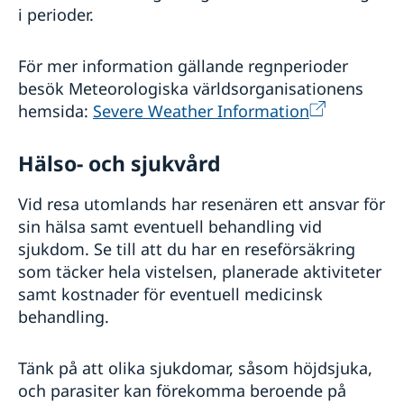
i perioder.
För mer information gällande regnperioder
besök Meteorologiska världsorganisationens
hemsida:
Severe Weather Information
Hälso- och sjukvård
Vid resa utomlands har resenären ett ansvar för
sin hälsa samt eventuell behandling vid
sjukdom. Se till att du har en reseförsäkring
som täcker hela vistelsen, planerade aktiviteter
samt kostnader för eventuell medicinsk
behandling.
Tänk på att olika sjukdomar, såsom höjdsjuka,
och parasiter kan förekomma beroende på