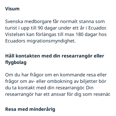
Visum
Svenska medborgare får normalt stanna som
turist i upp till 90 dagar under ett år i Ecuador.
Vistelsen kan förlängas till max 180 dagar hos
Ecuadors migrationsmyndighet.
Håll kontakten med din researrangör eller
flygbolag
Om du har frågor om en kommande resa eller
frågor om av- eller ombokning av biljetter bör
du ta kontakt med din researrangör. Din
researrangör har ett ansvar för dig som resenär.
Resa med minderårig