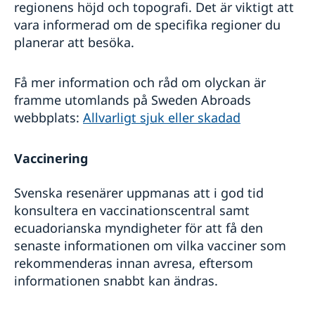
regionens höjd och topografi. Det är viktigt att
vara informerad om de specifika regioner du
planerar att besöka.
Få mer information och råd om olyckan är
framme utomlands på Sweden Abroads
webbplats:
Allvarligt sjuk eller skadad
Vaccinering
Svenska resenärer uppmanas att i god tid
konsultera en vaccinationscentral samt
ecuadorianska myndigheter för att få den
senaste informationen om vilka vacciner som
rekommenderas innan avresa, eftersom
informationen snabbt kan ändras.