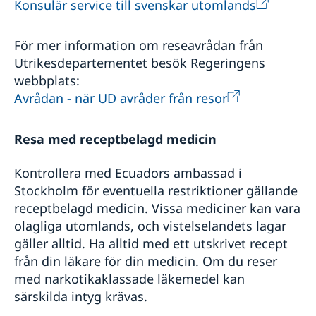
Konsulär service till svenskar utomlands
För mer information om reseavrådan från
Utrikesdepartementet besök Regeringens
webbplats:
Avrådan - när UD avråder från resor
Resa med receptbelagd medicin
Kontrollera med Ecuadors ambassad i
Stockholm för eventuella restriktioner gällande
receptbelagd medicin. Vissa mediciner kan vara
olagliga utomlands, och vistelselandets lagar
gäller alltid. Ha alltid med ett utskrivet recept
från din läkare för din medicin. Om du reser
med narkotikaklassade läkemedel kan
särskilda intyg krävas.