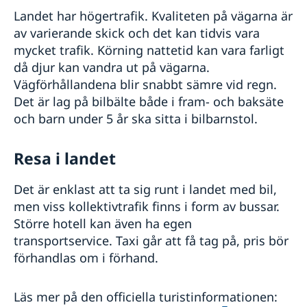
Landet har högertrafik. Kvaliteten på vägarna är
av varierande skick och det kan tidvis vara
mycket trafik. Körning nattetid kan vara farligt
då djur kan vandra ut på vägarna.
Vägförhållandena blir snabbt sämre vid regn.
Det är lag på bilbälte både i fram- och baksäte
och barn under 5 år ska sitta i bilbarnstol.
Resa i landet
Det är enklast att ta sig runt i landet med bil,
men viss kollektivtrafik finns i form av bussar.
Större hotell kan även ha egen
transportservice. Taxi går att få tag på, pris bör
förhandlas om i förhand.
Läs mer på den officiella turistinformationen: