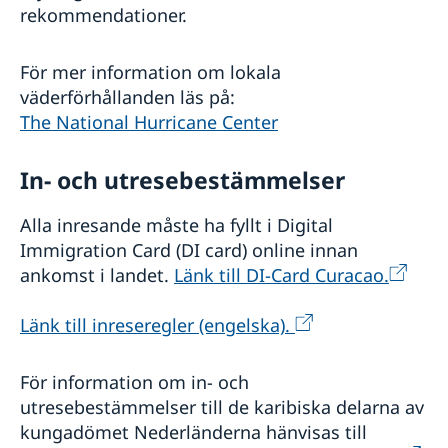
rekommendationer.
För mer information om lokala
väderförhållanden läs på:
The National Hurricane Center
In- och utresebestämmelser
Alla inresande måste ha fyllt i Digital
Immigration Card (DI card) online innan
ankomst i landet.
Länk till DI-Card Curacao.
Länk till inreseregler (engelska).
För information om in- och
utresebestämmelser till de karibiska delarna av
kungadömet Nederländerna hänvisas till