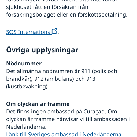
sjukhuset fått en försäkran från
försäkringsbolaget eller en förskottsbetalning.
SOS International
.
Övriga upplysningar
Nödnummer
Det allmänna nödnumren är 911 (polis och
brandkår), 912 (ambulans) och 913
(kustbevakning).
Om olyckan är framme
Det finns ingen ambassad på Curaçao. Om
olyckan är framme hänvisar vi till ambassaden i
Nederländerna.
Länk till Sveriges ambassad i Nederländerna.