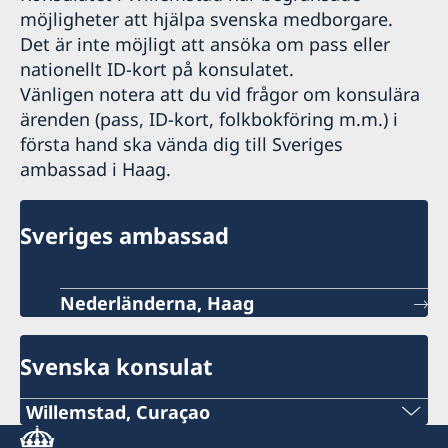
möjligheter att hjälpa svenska medborgare.
Det är inte möjligt att ansöka om pass eller
nationellt ID-kort på konsulatet.
Vänligen notera att du vid frågor om konsulära
ärenden (pass, ID-kort, folkbokföring m.m.) i
första hand ska vända dig till
Sveriges
ambassad i Haag
.
Sveriges ambassad
Nederländerna, Haag
Svenska konsulat
Willemstad, Curaçao
Telefon: