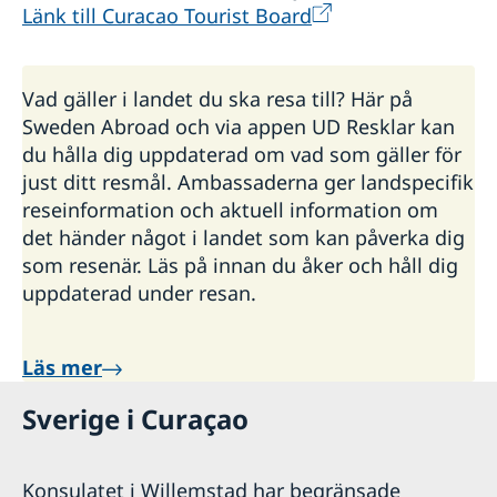
Länk till Curacao Tourist Board
Vad gäller i landet du ska resa till? Här på
Sweden Abroad och via appen UD Resklar kan
du hålla dig uppdaterad om vad som gäller för
just ditt resmål. Ambassaderna ger landspecifik
reseinformation och aktuell information om
det händer något i landet som kan påverka dig
som resenär. Läs på innan du åker och håll dig
uppdaterad under resan.
Läs mer
Sverige i Curaçao
Konsulatet i Willemstad har begränsade