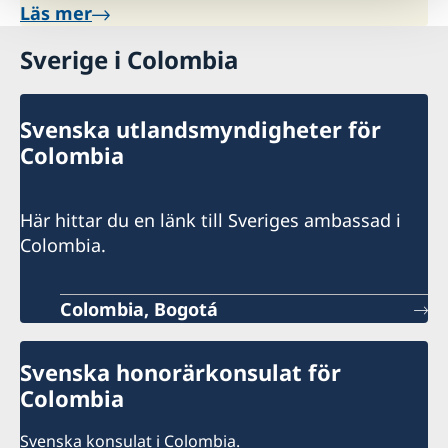
Läs mer
Sverige i Colombia
Svenska utlandsmyndigheter för
Colombia
Här hittar du en länk till Sveriges ambassad i
Colombia.
Colombia, Bogotá
Svenska honorärkonsulat för
Colombia
Svenska konsulat i Colombia.