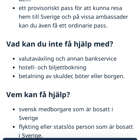
ett provisoriskt pass för att kunna resa
hem till Sverige och på vissa ambassader
kan du även få ett ordinarie pass.
Vad kan du inte få hjälp med?
valutaväxling och annan bankservice
hotell- och biljettbokning
betalning av skulder, böter eller borgen.
Vem kan få hjälp?
svensk medborgare som är bosatt i
Sverige
flykting eller statslös person som är bosatt
i Sverige.