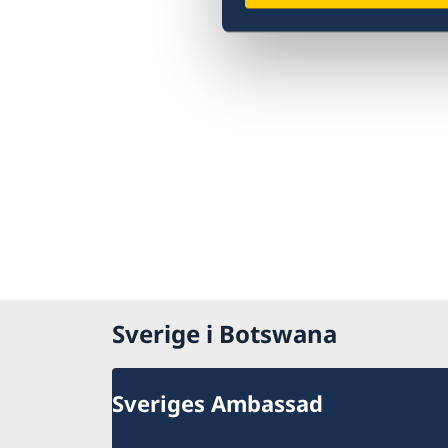
Sverige i Botswana
Sveriges Ambassad