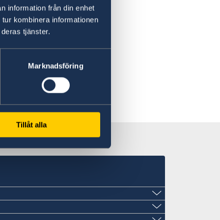
n information från din enhet
 tur kombinera informationen
deras tjänster.
Marknadsföring
Tillåt alla