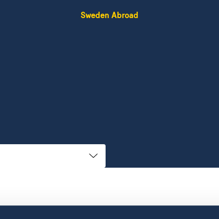
Sweden Abroad