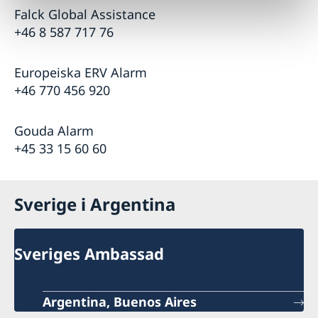
Falck Global Assistance
+46 8 587 717 76
Europeiska ERV Alarm
+46 770 456 920
Gouda Alarm
+45 33 15 60 60
Sverige i Argentina
Sveriges Ambassad
Argentina, Buenos Aires