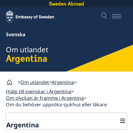
Sweden Abroad
Svenska
Om utlandet
Argentina
Om utlandet
Argentina
Hjälp till svenskar i Argentina
Om olyckan är framme i Argentina
Om du behöver uppsöka sjukhus eller läkare
Argentina
Rösta i Argentina