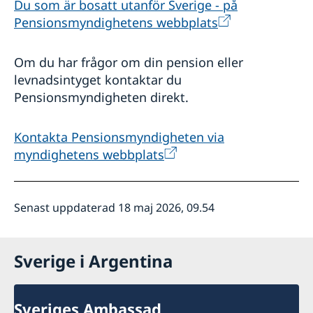
Du som är bosatt utanför Sverige - på
Pensionsmyndighetens webbplats
Om du har frågor om din pension eller
levnadsintyget kontaktar du
Pensionsmyndigheten direkt.
Kontakta Pensionsmyndigheten via
myndighetens webbplats
Senast uppdaterad 18 maj 2026, 09.54
Sverige i Argentina
Sveriges Ambassad