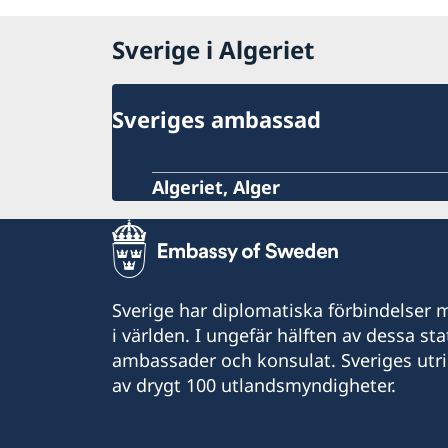
Sverige i Algeriet
Sveriges ambassad
Algeriet, Alger
Sverige har diplomatiska förbindelser me
i världen. I ungefär hälften av dessa sta
ambassader och konsulat. Sveriges utr
av drygt 100 utlandsmyndigheter.