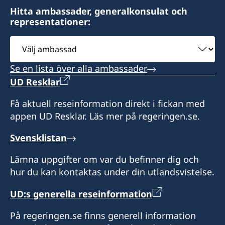
Hitta ambassader, generalkonsulat och
representationer:
Välj
ambassad
Se en lista över alla ambassader
UD Resklar
Få aktuell reseinformation direkt i fickan med
appen UD Resklar. Läs mer på regeringen.se.
Svensklistan
Lämna uppgifter om var du befinner dig och
hur du kan kontaktas under din utlandsvistelse.
UD:s generella reseinformation
På regeringen.se finns generell information