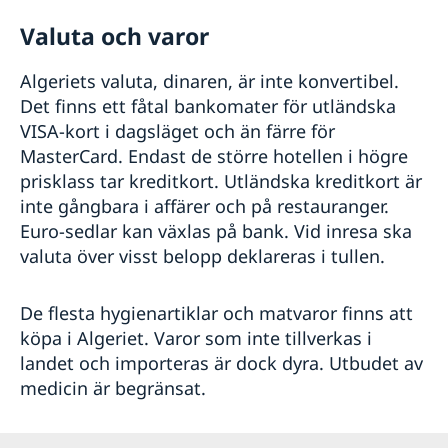
Valuta och varor
Algeriets valuta, dinaren, är inte konvertibel.
Det finns ett fåtal bankomater för utländska
VISA-kort i dagsläget och än färre för
MasterCard. Endast de större hotellen i högre
prisklass tar kreditkort. Utländska kreditkort är
inte gångbara i affärer och på restauranger.
Euro-sedlar kan växlas på bank. Vid inresa ska
valuta över visst belopp deklareras i tullen.
De flesta hygienartiklar och matvaror finns att
köpa i Algeriet. Varor som inte tillverkas i
landet och importeras är dock dyra. Utbudet av
medicin är begränsat.