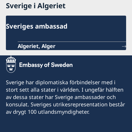
Sverige i Algeriet
Sveriges ambassad
Algeriet, Alger
Sverige har diplomatiska förbindelser med i
stort sett alla stater i världen. I ungefär hälften
av dessa stater har Sverige ambassader och
konsulat. Sveriges utrikesrepresentation består
av drygt 100 utlandsmyndigheter.