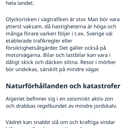
hela landet.
Olycksrisken i vägtrafiken är stor. Man bör vara
ytterst vaksam, då hastigheterna är höga och
många förare varken följer i t.ex. Sverige väl
etablerade trafikregler eller
försiktighetsåtgärder. Det gäller också på
motorvägarna. Bilar och lastbilar kan vara i
dåligt skick och däcken slitna. Resor i mörker
bör undvikas, särskilt på mindre vägar.
Naturförhållanden och katastrofer
Algeriet befinner sig i en seismiskt aktiv zon
och drabbas regelbundet av mindre jordskalv.
Vädret kan snabbt slå om och kraftiga vindar