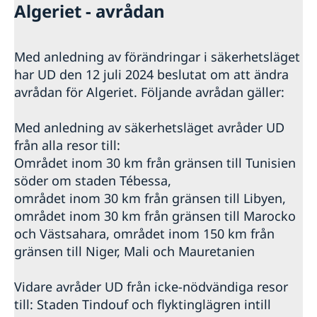
Algeriet - avrådan
Med anledning av förändringar i säkerhetsläget
har UD den 12 juli 2024 beslutat om att ändra
avrådan för Algeriet. Följande avrådan gäller:
Med anledning av säkerhetsläget avråder UD
från alla resor till:
Området inom 30 km från gränsen till Tunisien
söder om staden Tébessa,
området inom 30 km från gränsen till Libyen,
området inom 30 km från gränsen till Marocko
och Västsahara, området inom 150 km från
gränsen till Niger, Mali och Mauretanien
Vidare avråder UD från icke-nödvändiga resor
till: Staden Tindouf och flyktinglägren intill