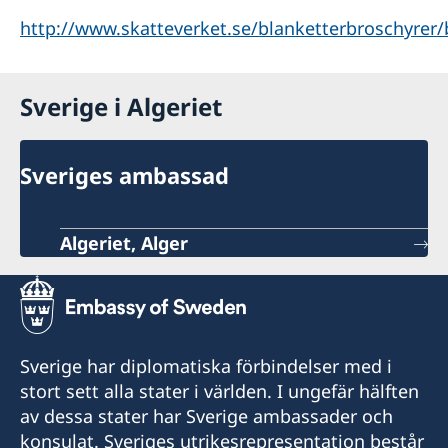
http://www.skatteverket.se/blanketterbroschyrer
Sverige i Algeriet
Sveriges ambassad
Algeriet, Alger
Sverige har diplomatiska förbindelser med i
stort sett alla stater i världen. I ungefär hälften
av dessa stater har Sverige ambassader och
konsulat. Sveriges utrikesrepresentation består